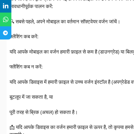
सावधानीपूर्वक पालन करें:
🔍 सबसे पहले, अपने मोबाइल का वर्तमान सॉफ़्टवेयर वर्जन जांचें।
फ्लैशिंग कब करें:
यदि आपके मोबाइल का वर्जन हमारी फ़ाइल से कम है (डाउनग्रेड) या बिल
फ्लैशिंग कब न करें:
यदि आपके डिवाइस में हमारी फ़ाइल से उच्च वर्जन इंस्टॉल है (अपग्रेडेड 
बूटलूप में जा सकता है, या
पूरी तरह से ब्रिक (अचल) हो सकता है।
📩 यदि आपके डिवाइस का वर्जन हमारी फ़ाइल से ऊपर है, तो कृपया हमस