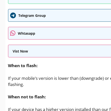
Telegram Group
Whtasapp
Vist Now
When to flash:
If your mobile’s version is lower than (downgrade) or
flashing.
When not to flash:
If your device has a higher version installed than our