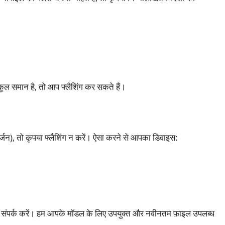
कुल समान है, तो आप फ्लैशिंग कर सकते हैं।
वर्जन), तो कृपया फ्लैशिंग न करें। ऐसा करने से आपका डिवाइस:
े संपर्क करें। हम आपके मॉडल के लिए उपयुक्त और नवीनतम फ़ाइल उपलब्ध